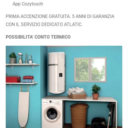
App Cozytouch
PRIMA ACCENZIONE GRATUITA. 5 ANNI DI GARANZIA
CON IL SERVIZIO DEDICATO ATLATIC.
POSSIBILITA' CONTO TERMICO