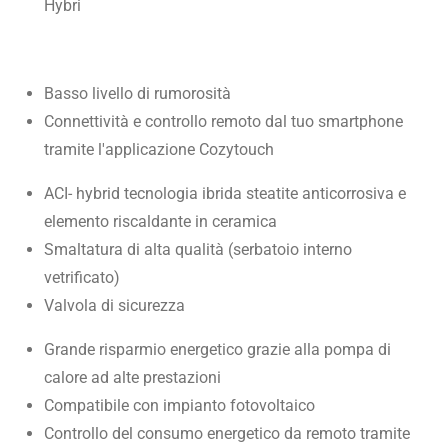
Hybri
Basso livello di rumorosità
Connettività e controllo remoto dal tuo smartphone
tramite l'applicazione Cozytouch
ACI- hybrid tecnologia ibrida steatite anticorrosiva e
elemento riscaldante in ceramica
Smaltatura di alta qualità (serbatoio interno
vetrificato)
Valvola di sicurezza
Grande risparmio energetico grazie alla pompa di
calore ad alte prestazioni
Compatibile con impianto fotovoltaico
Controllo del consumo energetico da remoto tramite