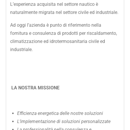
L’esperienza acquisita nel settore nautico è
naturalmente migrata nel settore civile ed industriale.
Ad oggi l’azienda è punto di riferimento nella
fornitura e consulenza di prodotti per riscaldamento,
climatizzazione ed idrotermosanitaria civile ed
industriale.
LA NOSTRA MISSIONE
Efficienza energetica delle nostre soluzioni
L’implementazione di soluzioni personalizzate
La professionalità nella consulenza e