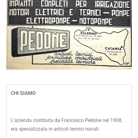
CHI SIAMO
L’azienda costituita da Francesco Pedone nel 1908,
era specializzata in articoli tecnici navali.